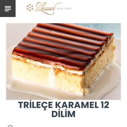
TRİLEÇE KARAMEL 12
DİLİM