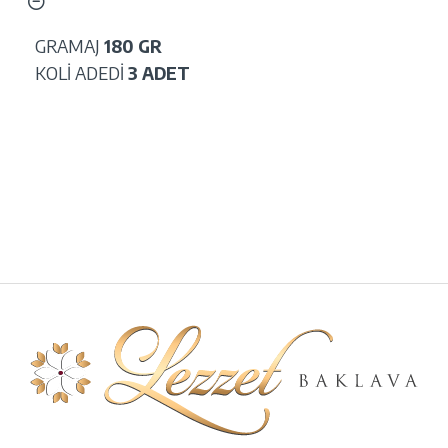
GRAMAJ
180 GR
KOLİ ADEDİ
3 ADET