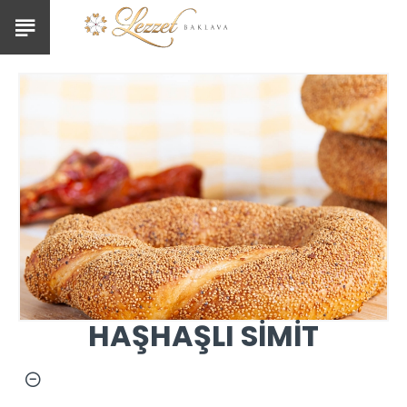
HAŞHAŞLI SİMİT