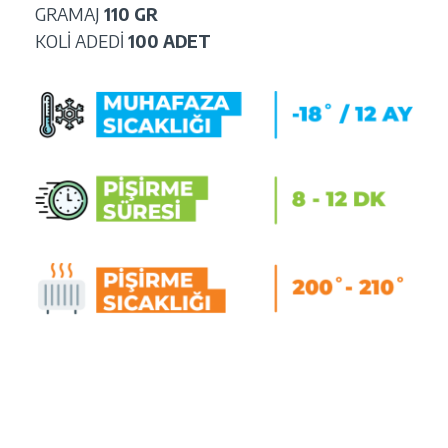
GRAMAJ
110 GR
KOLİ ADEDİ
100 ADET