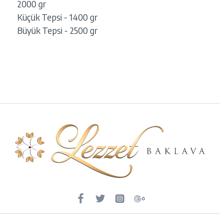
2000 gr
Küçük Tepsi - 1400 gr
Büyük Tepsi - 2500 gr